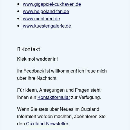
www.gigapixel-cuxhaven.de
www.helgoland-fan.de
www.meninred.de
www.kuestengalerie.de
Kontakt
Kiek mol wedder in!
Ihr Feedback ist willkommen! Ich freue mich
über Ihre Nachricht.
Für Ideen, Anregungen und Fragen steht
Ihnen ein
Kontaktformular
zur Verfügung.
Wenn Sie stets über Neues im Cuxiland
informiert werden möchten, abonnieren Sie
den
Cuxiland-Newsletter
.