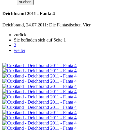
Deichbrand 2011 - Fanta 4
Deichbrand, 24.07.2011: Die Fantastischen Vier
zurück
Sie befinden sich auf Seite
1
2
weiter