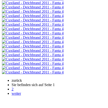
zurück
Sie befinden sich auf Seite
1
2
weiter