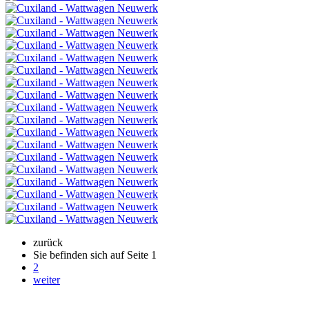
zurück
Sie befinden sich auf Seite
1
2
weiter