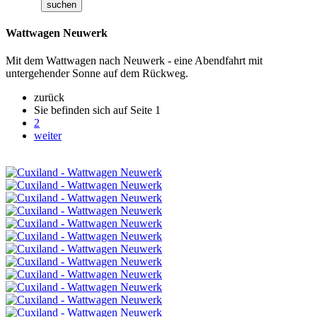
Wattwagen Neuwerk
Mit dem Wattwagen nach Neuwerk - eine Abendfahrt mit
untergehender Sonne auf dem Rückweg.
zurück
Sie befinden sich auf Seite
1
2
weiter