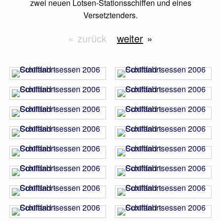
zwei neuen Lotsen-Stationsschiffen und eines
Versetztenders.
zurück
weiter