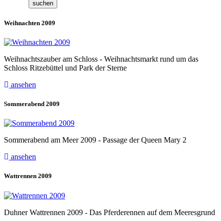
Weihnachten 2009
Weihnachtszauber am Schloss - Weihnachtsmarkt rund um das
Schloss Ritzebüttel und Park der Sterne
ansehen
Sommerabend 2009
Sommerabend am Meer 2009 - Passage der Queen Mary 2
ansehen
Wattrennen 2009
Duhner Wattrennen 2009 - Das Pferderennen auf dem Meeresgrund