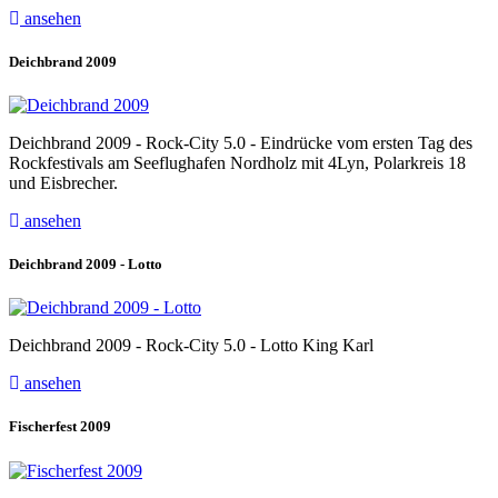
ansehen
Deichbrand 2009
Deichbrand 2009 - Rock-City 5.0 - Eindrücke vom ersten Tag des
Rockfestivals am Seeflughafen Nordholz mit 4Lyn, Polarkreis 18
und Eisbrecher.
ansehen
Deichbrand 2009 - Lotto
Deichbrand 2009 - Rock-City 5.0 - Lotto King Karl
ansehen
Fischerfest 2009