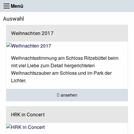
Menü
Auswahl
Weihnachten 2017
Weihnachtsstimmung am Schloss Ritzebüttel beim
mit viel Liebe zum Detail hergerichteten
Weihnachtszauber am Schloss und im Park der
Lichter.
ansehen
HRK in Concert