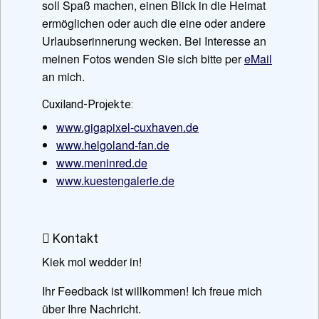
soll Spaß machen, einen Blick in die Heimat
ermöglichen oder auch die eine oder andere
Urlaubserinnerung wecken. Bei Interesse an
meinen Fotos wenden Sie sich bitte per
eMail
an mich.
Cuxiland-Projekte:
www.gigapixel-cuxhaven.de
www.helgoland-fan.de
www.meninred.de
www.kuestengalerie.de
Kontakt
Kiek mol wedder in!
Ihr Feedback ist willkommen! Ich freue mich
über Ihre Nachricht.