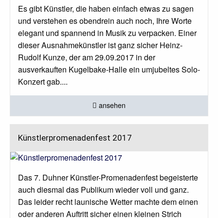
Es gibt Künstler, die haben einfach etwas zu sagen
und verstehen es obendrein auch noch, Ihre Worte
elegant und spannend in Musik zu verpacken. Einer
dieser Ausnahmekünstler ist ganz sicher Heinz-
Rudolf Kunze, der am 29.09.2017 in der
ausverkauften Kugelbake-Halle ein umjubeltes Solo-
Konzert gab....
ansehen
Künstlerpromenadenfest 2017
Das 7. Duhner Künstler-Promenadenfest begeisterte
auch diesmal das Publikum wieder voll und ganz.
Das leider recht launische Wetter machte dem einen
oder anderen Auftritt sicher einen kleinen Strich