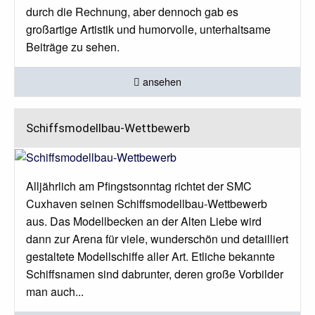
durch die Rechnung, aber dennoch gab es
großartige Artistik und humorvolle, unterhaltsame
Beiträge zu sehen.
ansehen
Schiffsmodellbau-Wettbewerb
Alljährlich am Pfingstsonntag richtet der SMC
Cuxhaven seinen Schiffsmodellbau-Wettbewerb
aus. Das Modellbecken an der Alten Liebe wird
dann zur Arena für viele, wunderschön und detailliert
gestaltete Modellschiffe aller Art. Etliche bekannte
Schiffsnamen sind dabrunter, deren große Vorbilder
man auch...