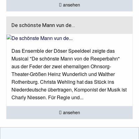
ansehen
De schönste Mann vun de...
Das Ensemble der Döser Speeldeel zeigte das
Musical "De schönste Mann von de Reeperbahn"
aus der Feder der zwei ehemaligen Ohnsorg-
Theater-Größen Heinz Wunderlich und Walther
Rothenburg. Christa Wehling hat das Stück ins
Niederdeutsche übertragen, Komponist der Musik ist
Charly Niessen. Für Regie und...
ansehen