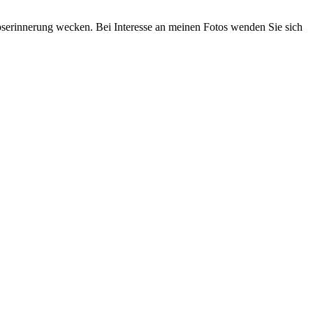
aubserinnerung wecken. Bei Interesse an meinen Fotos wenden Sie sich