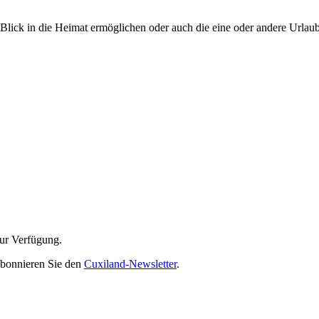
nen Blick in die Heimat ermöglichen oder auch die eine oder andere Url
ur Verfügung.
abonnieren Sie den
Cuxiland-Newsletter
.