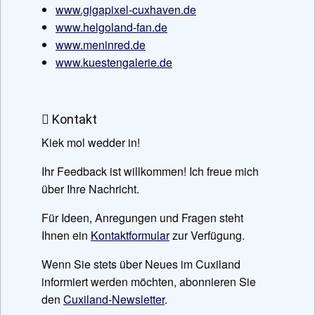
www.gigapixel-cuxhaven.de
www.helgoland-fan.de
www.meninred.de
www.kuestengalerie.de
Kontakt
Kiek mol wedder in!
Ihr Feedback ist willkommen! Ich freue mich
über Ihre Nachricht.
Für Ideen, Anregungen und Fragen steht
Ihnen ein
Kontaktformular
zur Verfügung.
Wenn Sie stets über Neues im Cuxiland
informiert werden möchten, abonnieren Sie
den
Cuxiland-Newsletter
.