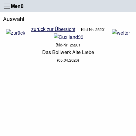
Menü
Auswahl
zurück zur Übersicht
Bild-Nr: 25201
Bild-Nr: 25201
Das Bollwerk Alte Liebe
(05.04.2026)