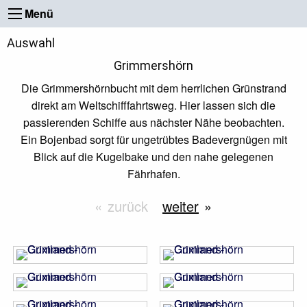
Menü
Auswahl
Grimmershörn
Die Grimmershörnbucht mit dem herrlichen Grünstrand
direkt am Weltschifffahrtsweg. Hier lassen sich die
passierenden Schiffe aus nächster Nähe beobachten.
Ein Bojenbad sorgt für ungetrübtes Badevergnügen mit
Blick auf die Kugelbake und den nahe gelegenen
Fährhafen.
zurück
weiter