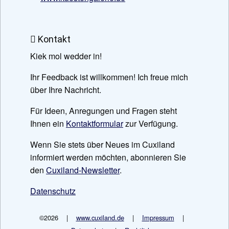
Kontakt
Kiek mol wedder in!
Ihr Feedback ist willkommen! Ich freue mich
über Ihre Nachricht.
Für Ideen, Anregungen und Fragen steht
Ihnen ein
Kontaktformular
zur Verfügung.
Wenn Sie stets über Neues im Cuxiland
informiert werden möchten, abonnieren Sie
den
Cuxiland-Newsletter
.
Datenschutz
©2026 |
www.cuxiland.de
|
Impressum
|