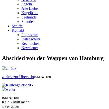
Segeln
Alte Liebe
Kugelbake
Seehunde
Shanties
Schiffe
Kontakt
Impressum
Datenschutz
Rechtliches
Newsletter
Abschied von der Wappen von Hamburg
zurück zur Übersicht
Bild-Nr: 1808
Bild-Nr: 1808
Kein Zutritt mehr...
(15.04.2006)