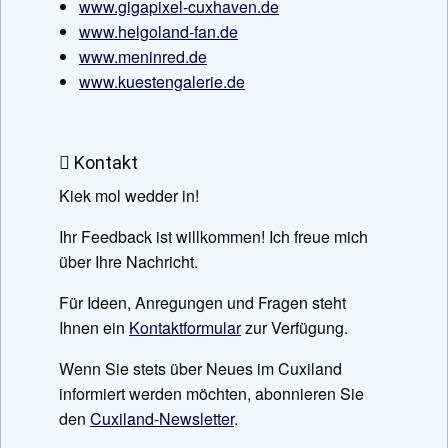
www.gigapixel-cuxhaven.de
www.helgoland-fan.de
www.meninred.de
www.kuestengalerie.de
Kontakt
Kiek mol wedder in!
Ihr Feedback ist willkommen! Ich freue mich
über Ihre Nachricht.
Für Ideen, Anregungen und Fragen steht
Ihnen ein
Kontaktformular
zur Verfügung.
Wenn Sie stets über Neues im Cuxiland
informiert werden möchten, abonnieren Sie
den
Cuxiland-Newsletter
.