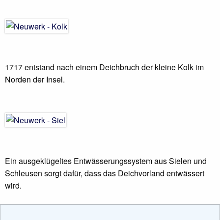
1717 entstand nach einem Deichbruch der kleine Kolk im
Norden der Insel.
Ein ausgeklügeltes Entwässerungssystem aus Sielen und
Schleusen sorgt dafür, dass das Deichvorland entwässert
wird.