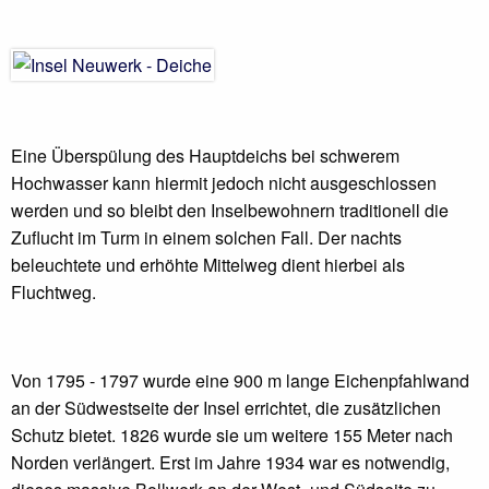
Eine Überspülung des Hauptdeichs bei schwerem
Hochwasser kann hiermit jedoch nicht ausgeschlossen
werden und so bleibt den Inselbewohnern traditionell die
Zuflucht im Turm in einem solchen Fall. Der nachts
beleuchtete und erhöhte Mittelweg dient hierbei als
Fluchtweg.
Von 1795 - 1797 wurde eine 900 m lange Eichenpfahlwand
an der Südwestseite der Insel errichtet, die zusätzlichen
Schutz bietet. 1826 wurde sie um weitere 155 Meter nach
Norden verlängert. Erst im Jahre 1934 war es notwendig,