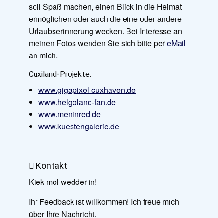
soll Spaß machen, einen Blick in die Heimat
ermöglichen oder auch die eine oder andere
Urlaubserinnerung wecken. Bei Interesse an
meinen Fotos wenden Sie sich bitte per
eMail
an mich.
Cuxiland-Projekte:
www.gigapixel-cuxhaven.de
www.helgoland-fan.de
www.meninred.de
www.kuestengalerie.de
Kontakt
Kiek mol wedder in!
Ihr Feedback ist willkommen! Ich freue mich
über Ihre Nachricht.