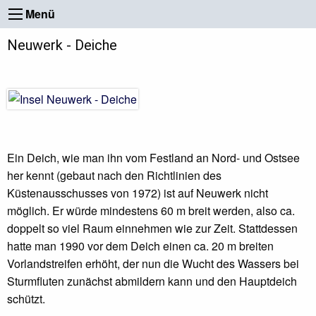
Menü
Neuwerk - Deiche
Ein Deich, wie man ihn vom Festland an Nord- und Ostsee
her kennt (gebaut nach den Richtlinien des
Küstenausschusses von 1972) ist auf Neuwerk nicht
möglich. Er würde mindestens 60 m breit werden, also ca.
doppelt so viel Raum einnehmen wie zur Zeit. Stattdessen
hatte man 1990 vor dem Deich einen ca. 20 m breiten
Vorlandstreifen erhöht, der nun die Wucht des Wassers bei
Sturmfluten zunächst abmildern kann und den Hauptdeich
schützt.